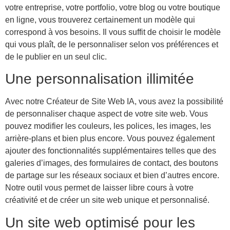
votre entreprise, votre portfolio, votre blog ou votre boutique
en ligne, vous trouverez certainement un modèle qui
correspond à vos besoins. Il vous suffit de choisir le modèle
qui vous plaît, de le personnaliser selon vos préférences et
de le publier en un seul clic.
Une personnalisation illimitée
Avec notre Créateur de Site Web IA, vous avez la possibilité
de personnaliser chaque aspect de votre site web. Vous
pouvez modifier les couleurs, les polices, les images, les
arrière-plans et bien plus encore. Vous pouvez également
ajouter des fonctionnalités supplémentaires telles que des
galeries d’images, des formulaires de contact, des boutons
de partage sur les réseaux sociaux et bien d’autres encore.
Notre outil vous permet de laisser libre cours à votre
créativité et de créer un site web unique et personnalisé.
Un site web optimisé pour les