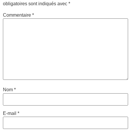
obligatoires sont indiqués avec
*
Commentaire
*
Nom
*
E-mail
*