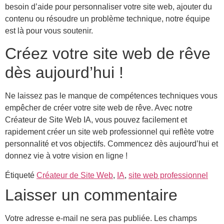
besoin d’aide pour personnaliser votre site web, ajouter du
contenu ou résoudre un problème technique, notre équipe
est là pour vous soutenir.
Créez votre site web de rêve
dès aujourd’hui !
Ne laissez pas le manque de compétences techniques vous
empêcher de créer votre site web de rêve. Avec notre
Créateur de Site Web IA, vous pouvez facilement et
rapidement créer un site web professionnel qui reflète votre
personnalité et vos objectifs. Commencez dès aujourd’hui et
donnez vie à votre vision en ligne !
Étiqueté
Créateur de Site Web
,
IA
,
site web professionnel
Laisser un commentaire
Votre adresse e-mail ne sera pas publiée.
Les champs