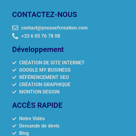
CONTACTEZ-NOUS
contact@youssefcreation.com
+33 6 05 76 78 08
Développement
CRÉATION DE SITE INTERNET
GOOGLE MY BUSINESS
RÉFÉRENCEMENT SEO
CRÉATION GRAPHIQUE
MONTION DESIGN
ACCÈS RAPIDE
Notre Vidéo
Demande de devis
Blog