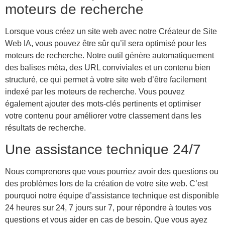
moteurs de recherche
Lorsque vous créez un site web avec notre Créateur de Site
Web IA, vous pouvez être sûr qu’il sera optimisé pour les
moteurs de recherche. Notre outil génère automatiquement
des balises méta, des URL conviviales et un contenu bien
structuré, ce qui permet à votre site web d’être facilement
indexé par les moteurs de recherche. Vous pouvez
également ajouter des mots-clés pertinents et optimiser
votre contenu pour améliorer votre classement dans les
résultats de recherche.
Une assistance technique 24/7
Nous comprenons que vous pourriez avoir des questions ou
des problèmes lors de la création de votre site web. C’est
pourquoi notre équipe d’assistance technique est disponible
24 heures sur 24, 7 jours sur 7, pour répondre à toutes vos
questions et vous aider en cas de besoin. Que vous ayez