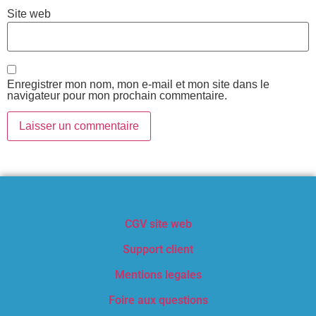
Site web
Enregistrer mon nom, mon e-mail et mon site dans le
navigateur pour mon prochain commentaire.
CGV site web
Support client
Mentions legales
Foire aux questions