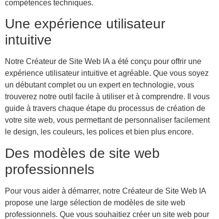
compétences techniques.
Une expérience utilisateur
intuitive
Notre Créateur de Site Web IA a été conçu pour offrir une
expérience utilisateur intuitive et agréable. Que vous soyez
un débutant complet ou un expert en technologie, vous
trouverez notre outil facile à utiliser et à comprendre. Il vous
guide à travers chaque étape du processus de création de
votre site web, vous permettant de personnaliser facilement
le design, les couleurs, les polices et bien plus encore.
Des modèles de site web
professionnels
Pour vous aider à démarrer, notre Créateur de Site Web IA
propose une large sélection de modèles de site web
professionnels. Que vous souhaitiez créer un site web pour